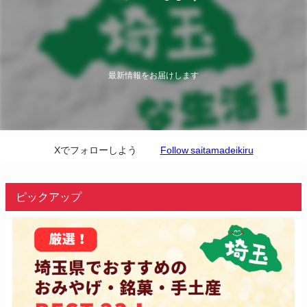
最新情報をお届けします
Xでフォローしよう
Follow saitamadeikiru
ピックアップ