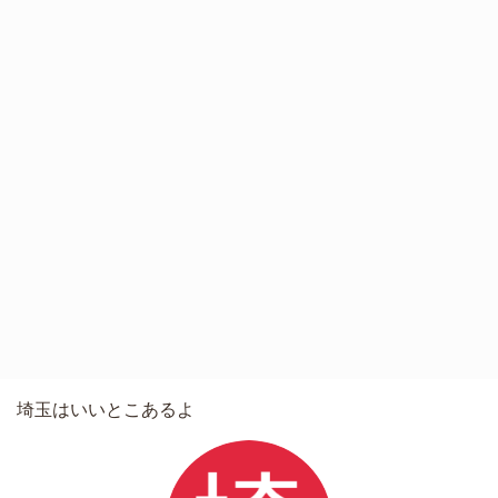
埼玉はいいとこあるよ