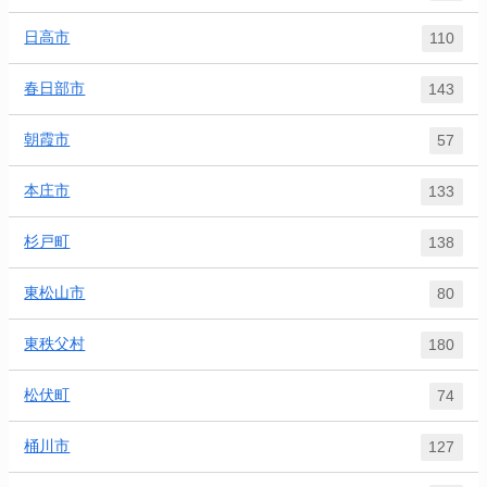
日高市
110
春日部市
143
朝霞市
57
本庄市
133
杉戸町
138
東松山市
80
東秩父村
180
松伏町
74
桶川市
127