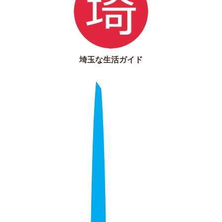
埼玉な生活ガイド