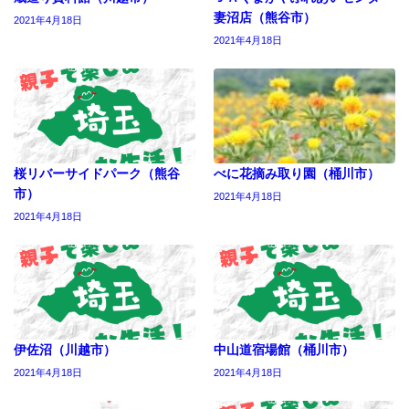
妻沼店（熊谷市）
2021年4月18日
2021年4月18日
桜リバーサイドパーク（熊谷
べに花摘み取り園（桶川市）
市）
2021年4月18日
2021年4月18日
伊佐沼（川越市）
中山道宿場館（桶川市）
2021年4月18日
2021年4月18日