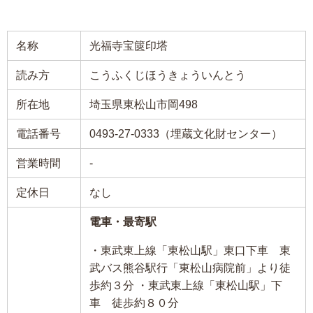
名称
光福寺宝篋印塔
読み方
こうふくじほうきょういんとう
所在地
埼玉県東松山市岡498
電話番号
0493-27-0333（埋蔵文化財センター）
営業時間
-
定休日
なし
電車・最寄駅
・東武東上線「東松山駅」東口下車 東
武バス熊谷駅行「東松山病院前」より徒
歩約３分 ・東武東上線「東松山駅」下
車 徒歩約８０分