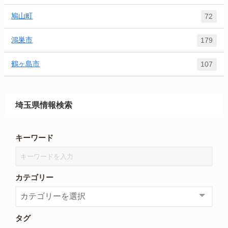
鳩山町
72
鴻巣市
179
鶴ヶ島市
107
埼玉県情報検索
キーワード
カテゴリー
タグ