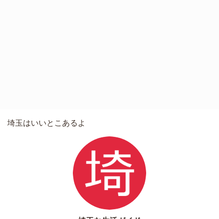
埼玉はいいとこあるよ