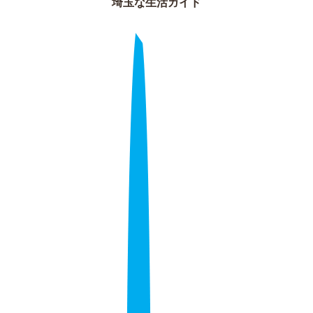
埼玉な生活ガイド