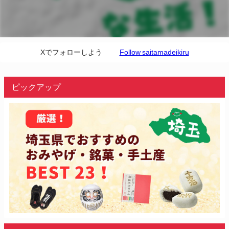
Xでフォローしよう
Follow saitamadeikiru
ピックアップ