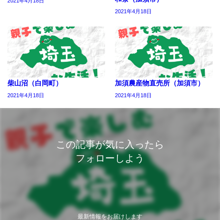
2021年4月18日
2021年4月18日
柴山沼（白岡町）
加須農産物直売所（加須市）
2021年4月18日
2021年4月18日
この記事が気に入ったら
フォローしよう
最新情報をお届けします