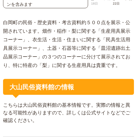
ンを含みます
18日
22日
白岡町の民俗・歴史資料・考古資料約５００点を展示・公
開されています。畑作・稲作・梨に関する「生産用具展示
コーナー」、衣生活・生活・住まいに関する「民具生活用
具展示コーナー」、土器・石器等に関する「皿沼遺跡出土
品展示コーナー」の３つのコーナーに分けて展示されてお
り、特に特産の「梨」に関する生産用具は貴重です。
大山民俗資料館の情報
こちらは大山民俗資料館の基本情報です。実際の情報と異
なる可能性がありますので、詳しくは公式サイトなどでご
確認ください。