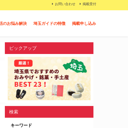
お問い合わせ
掲載受付
活のお悩み解決
埼玉ガイドの特徴
掲載申し込み
ピックアップ
検索
キーワード