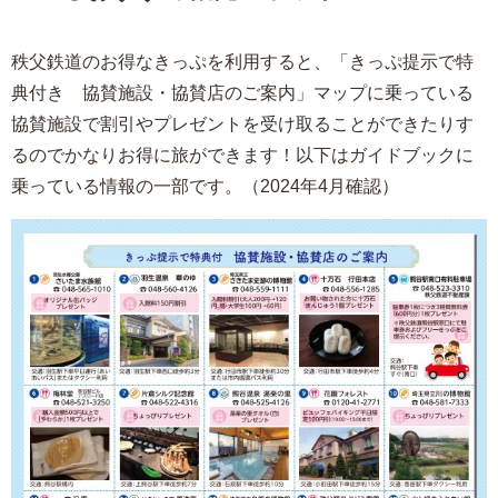
秩父鉄道のお得なきっぷを利用すると、「きっぷ提示で特
典付き 協賛施設・協賛店のご案内」マップに乗っている
協賛施設で割引やプレゼントを受け取ることができたりす
るのでかなりお得に旅ができます！以下はガイドブックに
乗っている情報の一部です。（2024年4月確認）