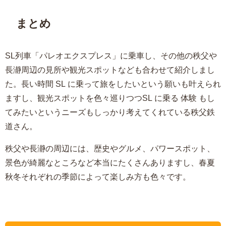
まとめ
SL列車「パレオエクスプレス」に乗車し、その他の秩父や
長瀞周辺の見所や観光スポットなども合わせて紹介しまし
た。長い時間 SL に乗って旅をしたいという願いも叶えられ
ますし、観光スポットを色々巡りつつSL に乗る 体験 もし
てみたいというニーズもしっかり考えてくれている秩父鉄
道さん。
秩父や長瀞の周辺には、歴史やグルメ、パワースポット、
景色が綺麗なところなど本当にたくさんありますし、春夏
秋冬それぞれの季節によって楽しみ方も色々です。