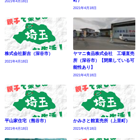
2021年4月18日
2021年4月18日
株式会社新吉（深谷市）
ヤマニ食品株式会社 工場直売
所（深谷市）【閉業している可
2021年4月18日
能性あり】
2021年4月18日
平山家住宅（熊谷市）
かみさと館直売所（上里町）
2021年4月18日
2021年4月18日