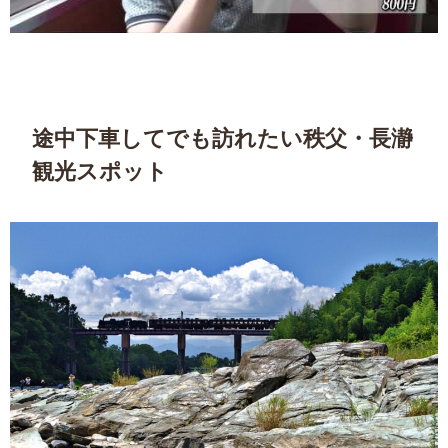
途中下車してでも訪れたい秩父・長瀞
観光スポット