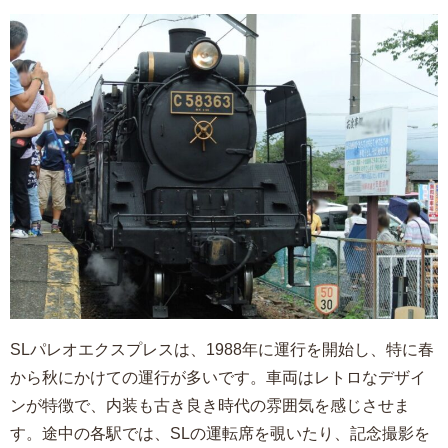
SLパレオエクスプレスは、1988年に運行を開始し、特に春
から秋にかけての運行が多いです。車両はレトロなデザイ
ンが特徴で、内装も古き良き時代の雰囲気を感じさせま
す。途中の各駅では、SLの運転席を覗いたり、記念撮影を